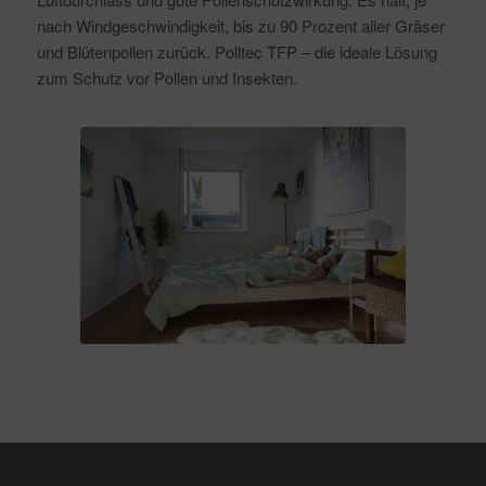
nach Windgeschwindigkeit, bis zu 90 Prozent aller Gräser
und Blütenpollen zurück. Polltec TFP – die ideale Lösung
zum Schutz vor Pollen und Insekten.