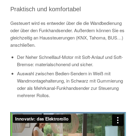
Praktisch und komfortabel
Gesteuert wird es entweder über die die Wandbedienung
oder über den Funkhandsender. Außerdem können Sie es
gleichzeitig an Haussteuerungen (KNX, Tahoma, BUS…)
anschließen.
Der Neher Schnelllauf-Motor mit Soft-Anlauf und Soft-
Bremse: materialschonend und sicher.
Auswahl zwischen Bedien-Sendern in Weiß mit
Wandmontagehalterung, in Schwarz mit Gummierung
oder als Mehrkanal-Funkhandsender zur Steuerung
mehrerer Rollos.