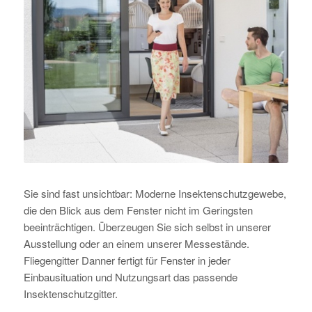
Sie sind fast unsichtbar: Moderne Insektenschutzgewebe,
die den Blick aus dem Fenster nicht im Geringsten
beeinträchtigen. Überzeugen Sie sich selbst in unserer
Ausstellung oder an einem unserer Messestände.
Fliegengitter Danner fertigt für Fenster in jeder
Einbausituation und Nutzungsart das passende
Insektenschutzgitter.