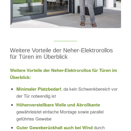
Weitere Vorteile der Neher-Elektrorollos
für Türen im Überblick
Weitere Vorteile der Neher-Elektrorollos für Türen im
Überblick:
Minimaler Platzbedarf
, da kein Schwenkbereich vor
der Tür notwendig ist
Höhenverstellbare Welle und Abrollkante
gewährleistet einfache Montage sowie parallel
geführtes Gewebe
Guter Geweberückhalt auch bei Wind
durch