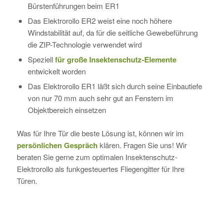
Bürstenführungen beim ER1
Das Elektrorollo ER2 weist eine noch höhere
Windstabilität auf, da für die seitliche Gewebeführung
die ZIP-Technologie verwendet wird
Speziell
für große Insektenschutz-Elemente
entwickelt worden
Das Elektrorollo ER1 läßt sich durch seine Einbautiefe
von nur 70 mm auch sehr gut an Fenstern im
Objektbereich einsetzen
Was für Ihre Tür die beste Lösung ist, können wir im
persönlichen Gespräch
klären. Fragen Sie uns! Wir
beraten Sie gerne zum optimalen Insektenschutz-
Elektrorollo als funkgesteuertes Fliegengitter für Ihre
Türen.