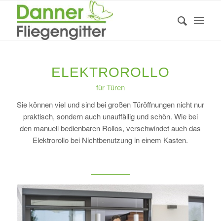
ELEKTROROLLO
für Türen
Sie können viel und sind bei großen Türöffnungen nicht nur
praktisch, sondern auch unauffällig und schön. Wie bei
den manuell bedienbaren Rollos, verschwindet auch das
Elektrorollo bei Nichtbenutzung in einem Kasten.