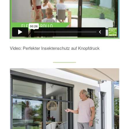
Video: Perfekter Insektenschutz auf Knopfdruck