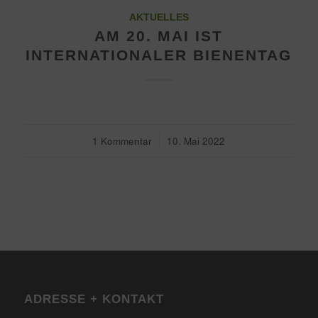
AKTUELLES
AM 20. MAI IST
INTERNATIONALER BIENENTAG
1 Kommentar
/
10. Mai 2022
ADRESSE + KONTAKT