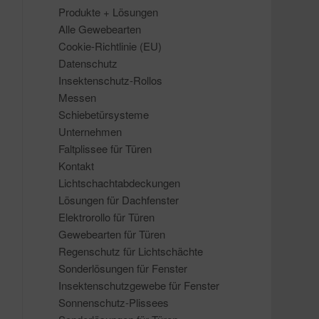
Produkte + Lösungen
Alle Gewebearten
Cookie-Richtlinie (EU)
Datenschutz
Insektenschutz-Rollos
Messen
Schiebetürsysteme
Unternehmen
Faltplissee für Türen
Kontakt
Lichtschachtabdeckungen
Lösungen für Dachfenster
Elektrorollo für Türen
Gewebearten für Türen
Regenschutz für Lichtschächte
Sonderlösungen für Fenster
Insektenschutzgewebe für Fenster
Sonnenschutz-Plissees