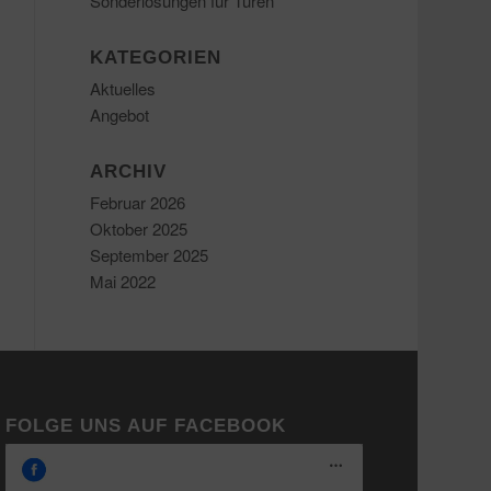
Sonderlösungen für Türen
KATEGORIEN
Aktuelles
Angebot
ARCHIV
Februar 2026
Oktober 2025
September 2025
Mai 2022
FOLGE UNS AUF FACEBOOK