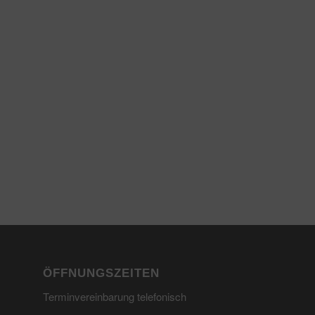
ÖFFNUNGSZEITEN
Terminvereinbarung telefonisch