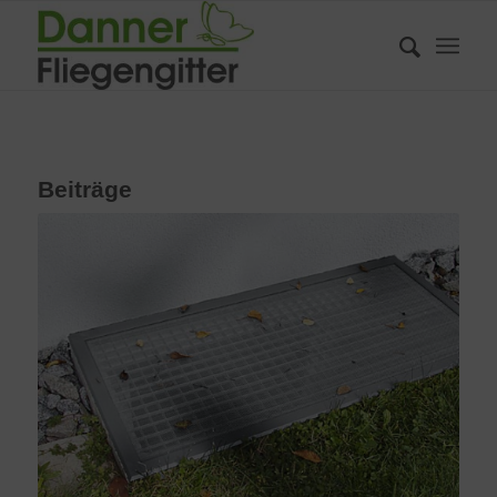
Beiträge