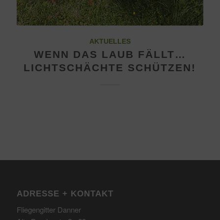
AKTUELLES
WENN DAS LAUB FÄLLT…
LICHTSCHÄCHTE SCHÜTZEN!
ADRESSE + KONTAKT
Fliegengitter Danner